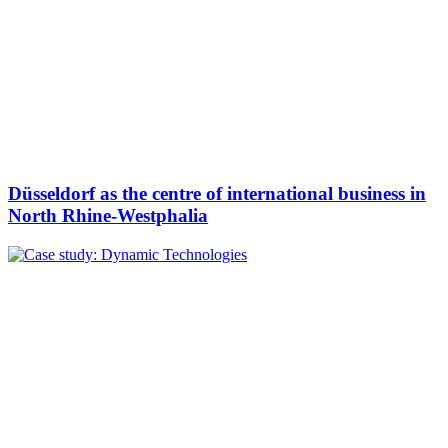
Düsseldorf as the centre of international business in
North Rhine-Westphalia