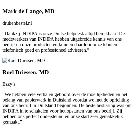
Mark de Lange, MD
drukenbestel.nl
“Dankzij INDIPA is onze Duitse helpdesk altijd bereikbaar! De
medewerkers van INDIPA hebben uitgebreide kennis van ons
bedrijf en onze producten en kunnen daardoor onze klanten
telefonisch goed en professioneel adviseren.”
Roel Driessen, MD
Ezzy’s
“We hebben vele verhalen gehoord over de moeilijkheden en het
belang van papierwerk in Duitsland voordat we met de oprichting
van ons bedrijf in Duitsland begonnen. De beste beslissing was om
INDIPA in te schakelen voor het opstarten van ons bedrijf. Zij
hebben ons perfect ondersteund en onze start zeer gemakkelijk
gemaakt.”