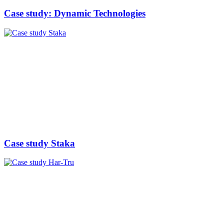
Case study: Dynamic Technologies
Case study Staka