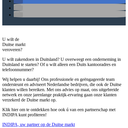
U wilt de
Duitse markt
veroveren?
U wilt zakendoen in Duitsland? U overweegt een onderneming in
Duitsland te starten? Of u wilt alleen een Duits kantooradres en
telefoonnummer?
Wij helpen u daarbij! Ons professionele en geëngageerde team
ondersteunt en adviseert Nederlandse bedrijven, die ook de Duitse
klanten willen bereiken. Met ons advies op maat, ons uitgebreide
netwerk en onze jarenlange praktijk-ervaring gaan onze klanten
verzekerd de Duitse markt op.
Klik hier om te ontdekken hoe ook ú van een partnerschap met
INDIPA kunt profiteren!
INDIPA, uw partner op de Duitse markt