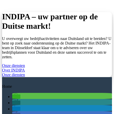
INDIPA – uw partner op de
Duitse markt!
U overweegt uw bedrijfsactiviteiten naar Duitsland uit te breiden? U
bent op zoek naar ondersteuning op de Duitse markt? Het INDIPA-
team in Düsseldorf staat klaar om u te adviseren over uw
bedrijfsplannen voor Duitsland en deze samen succesvol te om te
zetten.
Onze diensten
Over INDIPA
Onze diensten
Home