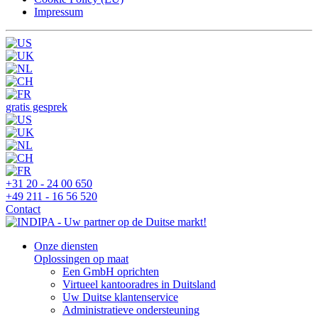
Impressum
gratis gesprek
+31 20 - 24 00 650
+49 211 - 16 56 520
Contact
Onze diensten
Oplossingen op maat
Een GmbH oprichten
Virtueel kantooradres in Duitsland
Uw Duitse klantenservice
Administratieve ondersteuning