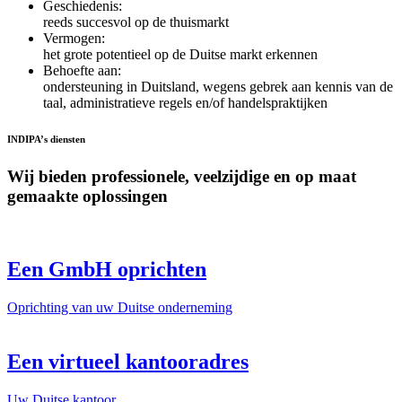
Geschiedenis:
reeds succesvol op de thuismarkt
Vermogen:
het grote potentieel op de Duitse markt erkennen
Behoefte aan:
ondersteuning in Duitsland, wegens gebrek aan kennis van de
taal, administratieve regels en/of handelspraktijken
INDIPA’s diensten
Wij bieden professionele, veelzijdige en op maat
gemaakte oplossingen
Een GmbH oprichten
Oprichting van uw Duitse onderneming
Een virtueel kantooradres
Uw Duitse kantoor