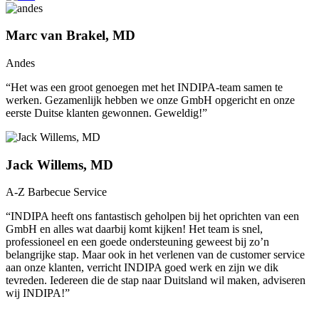
Marc van Brakel, MD
Andes
“Het was een groot genoegen met het INDIPA-team samen te
werken. Gezamenlijk hebben we onze GmbH opgericht en onze
eerste Duitse klanten gewonnen. Geweldig!”
Jack Willems, MD
A-Z Barbecue Service
“INDIPA heeft ons fantastisch geholpen bij het oprichten van een
GmbH en alles wat daarbij komt kijken! Het team is snel,
professioneel en een goede ondersteuning geweest bij zo’n
belangrijke stap. Maar ook in het verlenen van de customer service
aan onze klanten, verricht INDIPA goed werk en zijn we dik
tevreden. Iedereen die de stap naar Duitsland wil maken, adviseren
wij INDIPA!”