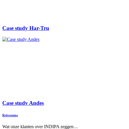
Case study Har-Tru
Case study Andes
Referenties
Wat onze klanten over INDIPA zeggen…