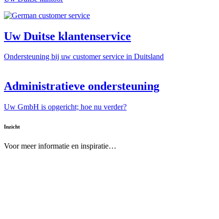
Uw Duitse klantenservice
Ondersteuning bij uw customer service in Duitsland
Administratieve ondersteuning
Uw GmbH is opgericht; hoe nu verder?
Inzicht
Voor meer informatie en inspiratie…